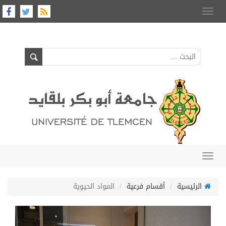
Toggle
navigation
Toggle
navigation
الرئيسية
أقسام فرعية
المواد الحيوية