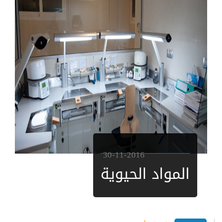
30-11-2016
المواد الحيوية