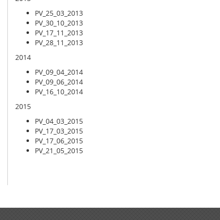
PV_25_03_2013
PV_30_10_2013
PV_17_11_2013
PV_28_11_2013
2014
PV_09_04_2014
PV_09_06_2014
PV_16_10_2014
2015
PV_04_03_2015
PV_17_03_2015
PV_17_06_2015
PV_21_05_2015