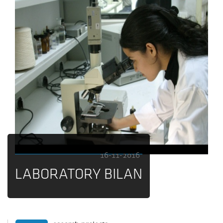
16-11-2016
LABORATORY BILAN