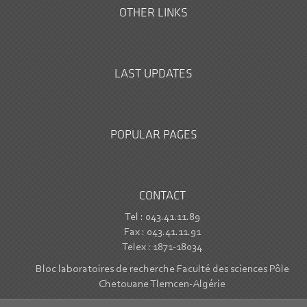
OTHER LINKS
LAST UPDATES
POPULAR PAGES
CONTACT
Tel : 043.41.11.89
Fax : 043.41.11.91
Telex : 1871-18034
Bloc laboratoires de recherche Faculté des sciences Pôle
Chetouane Tlemcen-Algérie